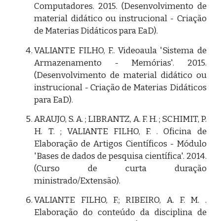
Computadores. 2015. (Desenvolvimento de
material didático ou instrucional - Criação
de Materias Didáticos para EaD).
VALIANTE FILHO, F.. Videoaula 'Sistema de
Armazenamento - Memórias'. 2015.
(Desenvolvimento de material didático ou
instrucional - Criação de Materias Didáticos
para EaD).
ARAUJO, S. A. ; LIBRANTZ, A. F. H. ; SCHIMIT, P.
H. T. ; VALIANTE FILHO, F. . Oficina de
Elaboração de Artigos Científicos - Módulo
'Bases de dados de pesquisa científica'. 2014.
(Curso de curta duração
ministrado/Extensão).
VALIANTE FILHO, F.; RIBEIRO, A. F. M. .
Elaboração do conteúdo da disciplina de