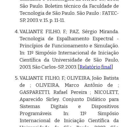
São Paulo. Boletim técnico da Faculdade de
Tecnologia de São Paulo. São Paulo : FATEC-
SP, 2003. v. 15. p. 11-11.
VALIANTE FILHO, F.; PAZ, Sérgio Miranda.
Tecnologia de Espalhamento Espectral -
Princípios de Funcionamento e Simulação.
In: 11º Simpósio Internacional de Iniciação
Científica da Universidade de São Paulo,
2003, São Carlos-SP, 2003. [
Relatório final
]
VALIANTE FILHO, F.; OLIVEIRA, João Batista
de ; OLIVEIRA, Marco Antônio de ;
GASPARETTI, Rafael Pereira ; NICOLETT,
Aparecido Sirley. Conjunto Didático para
Sistemas Digitais e Dispositivos
Programáveis. In: 11º Simpósio
Internacional de Iniciação Científica da