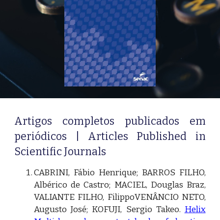
Artigos completos publicados em
periódicos | Articles Published in
Scientific Journals
CABRINI, Fábio Henrique; BARROS FILHO,
Albérico de Castro; MACIEL, Dougla
s
Braz,
VALIANTE FILHO, FilippoVENÂNCIO NETO,
Augusto José; KOFUJI, Sergio Takeo.
Helix