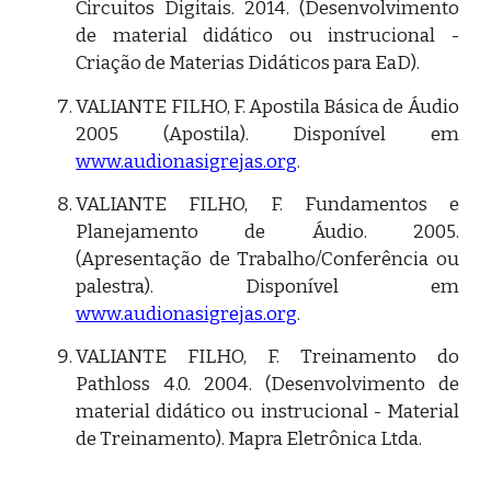
Circuitos Digitais. 2014. (Desenvolvimento
de material didático ou instrucional -
Criação de Materias Didáticos para EaD).
VALIANTE FILHO, F. Apostila Básica de Áudio
2005 (Apostila). Disponível em
www.audionasigrejas.org
.
VALIANTE FILHO, F. Fundamentos e
Planejamento de Áudio. 2005.
(Apresentação de Trabalho/Conferência ou
palestra). Disponível em
www.audionasigrejas.org
.
VALIANTE FILHO, F. Treinamento do
Pathloss 4.0. 2004. (Desenvolvimento de
material didático ou instrucional - Material
de Treinamento). Mapra Eletrônica Ltda.