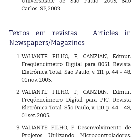
Universidade de São Paulo, 2003, São
Carlos-SP, 2003.
Textos em revistas | Articles in
Newspapers/Magazines
VALIANTE FILHO, F.; CANZIAN, Edmur.
Freqüencímetro Digital para 8051. Revista
Eletrônica Total, São Paulo, v. 111, p. 44 - 48,
01 nov. 2005.
VALIANTE FILHO, F.; CANZIAN, Edmur.
Freqüencímetro Digital para PIC. Revista
Eletrônica Total, São Paulo, v. 110, p. 44 - 48,
01 set. 2005.
VALIANTE FILHO, F. Desenvolvimento de
Projetos Utilizando Microcontroladores.