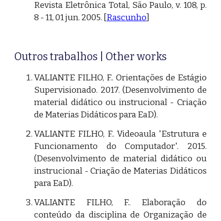
Revista Eletrônica Total, São Paulo, v. 108, p.
8 - 11, 01 jun. 2005. [
Rascunho
]
Outros trabalhos | Other works
VALIANTE FILHO, F.. Orientações de Estágio
Supervisionado. 2017. (Desenvolvimento de
material didático ou instrucional - Criação
de Materias Didáticos para EaD).
VALIANTE FILHO, F.. Videoaula 'Estrutura e
Funcionamento do Computador'. 2015.
(Desenvolvimento de material didático ou
instrucional - Criação de Materias Didáticos
para EaD).
VALIANTE FILHO, F.. Elaboração do
conteúdo da disciplina de Organização de