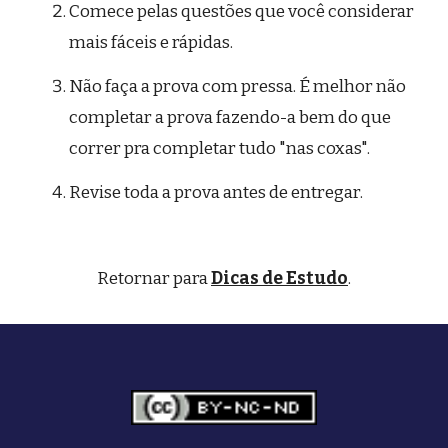
Comece pelas questões que você considerar 
mais fáceis e rápidas.
Não faça a prova com pressa. É melhor não 
completar a prova fazendo-a bem do que 
correr pra completar tudo "nas coxas".
Revise toda a prova antes de entregar.
Retornar para 
Dicas de Estudo
.