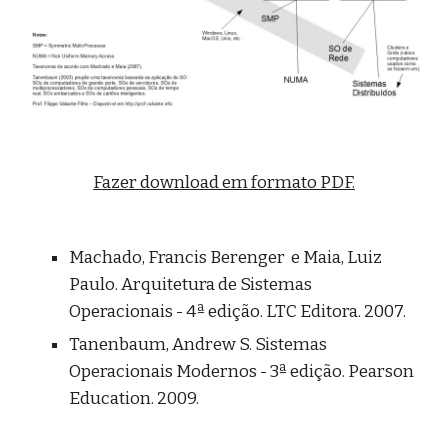
Fazer download em formato PDF.
Machado, Francis Berenger  e Maia, Luiz 
Paulo. Arquitetura de Sistemas 
Operacionais - 4ª edição. LTC Editora. 2007.
Tanenbaum, Andrew S. Sistemas 
Operacionais Modernos - 3ª edição. Pearson 
Education. 2009.