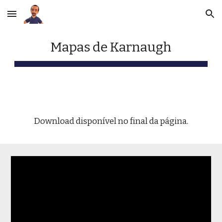
Skip to main content
Skip to navigation
Mapas de Karnaugh
Download disponível no final da página.