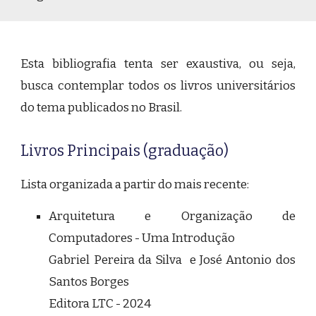
Esta bibliografia tenta ser exaustiva, ou seja,
busca contemplar todos os livros universitários
do tema publicados no Brasil.
Livros Principais (graduação)
Lista organizada a partir do mais recente:
Arquitetura e Organização de
Computadores - Uma Introdução
Gabriel Pereira da Silva e José Antonio dos
Santos Borges
Editora LTC - 2024