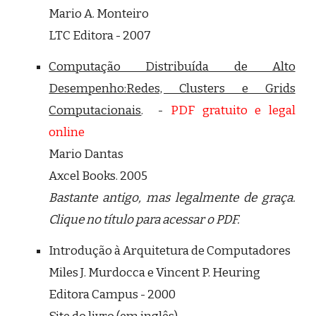
Mario A. Monteiro
LTC Editora - 2007
Computação Distribuída de Alto
Desempenho:Redes, Clusters e Grids
Computacionais
. -
PDF gratuito e legal
online
Mario Dantas
Axcel Books. 2005
Bastante antigo, mas legalmente de graça.
Clique no título para acessar o PDF.
Introdução à Arquitetura de Computadores
Miles J. Murdocca e Vincent P. Heuring
Editora Campus - 2000