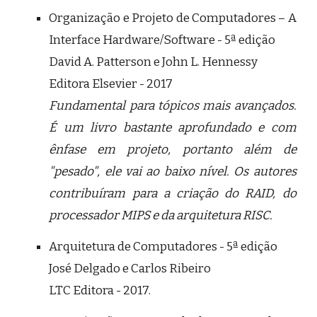
Organização e Projeto de Computadores – A
Interface Hardware/Software - 5ª edição
David A. Patterson e John L. Hennessy
Editora Elsevier - 2017
Fundamental para tópicos mais avançados.
É um livro bastante aprofundado e com
ênfase em projeto, portanto além de
"pesado", ele vai ao baixo nível. Os autores
contribuíram para a criação do RAID, do
processador MIPS e da arquitetura RISC.
Arquitetura de Computadores - 5ª edição
José Delgado e Carlos Ribeiro
LTC Editora - 2017.