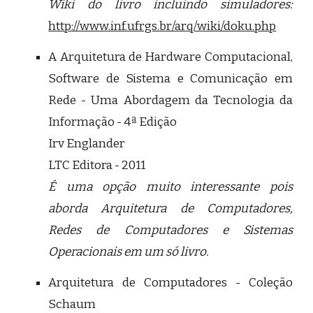
Wiki do livro incluindo simuladores:
http://www.inf.ufrgs.br/arq/wiki/doku.php
A Arquitetura de Hardware Computacional,
Software de Sistema e Comunicação em
Rede - Uma Abordagem da Tecnologia da
Informação - 4ª Edição
Irv Englander
LTC Editora - 2011
É uma opção muito interessante pois
aborda Arquitetura de Computadores,
Redes de Computadores e Sistemas
Operacionais em um só livro.
Arquitetura de Computadores - Coleção
Schaum