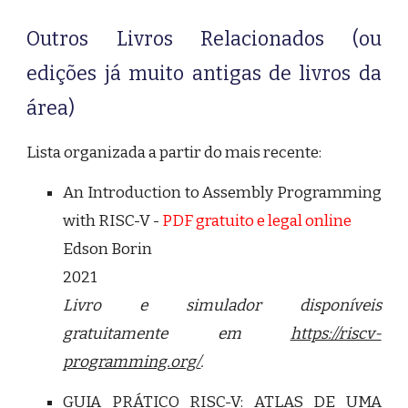
Outros Livros Relacionados (ou
edições já muito antigas de livros da
área)
Lista organizada a partir do mais recente:
An Introduction to Assembly Programming
with RISC-V
-
PDF gratuito e legal online
Edson Borin
2021
Livro e simulador disponíveis
gratuitamente em
https://riscv-
programming.org/
.
GUIA PRÁTICO RISC-V: ATLAS DE UMA