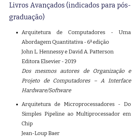
Livros Avançados (indicados para pós-
graduação)
Arquitetura de Computadores - Uma
a
Abordagem Quantitativa - 6
edição
John L. Hennessy e David A. Patterson
Editora Elsevier - 2019
Dos mesmos autores de Organização e
Projeto de Computadores – A Interface
Hardware/Software
Arquitetura de Microprocessadores - Do
Simples Pipeline ao Multiprocessador em
Chip
Jean-Loup Baer