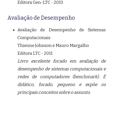
Editora Gen-LTC - 2013
Avaliação de Desempenho
Avaliação de Desempenho de Sistemas
Computacionais
Thienne Johnson e Mauro Margalho
Editora LTC - 2011
Livro excelente focado em avaliação de
desempenho de sistemas computacionais e
redes de computadores (benchmark). É
didático, focado, pequeno e expõe os
principais conceitos sobre o assunto.