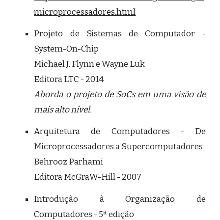
microprocessadores.html
Projeto de Sistemas de Computador -
System-On-Chip
Michael J. Flynn e Wayne Luk
Editora LTC - 2014
Aborda o projeto de SoCs em uma visão de
mais alto nível.
Arquitetura de Computadores - De
Microprocessadores a Supercomputadores
Behrooz Parhami
Editora McGraW-Hill - 2007
Introdução à Organização de
Computadores - 5ª edição