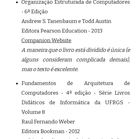
Organização Estruturada de Computadores
- 6ª Edição
Andrew S. Tanenbaum e Todd Austin
Editora Pearson Education - 2013
Companion Website
A maneira que o livro está dividido é única (e
alguns consideram complicada demais),
mas o texto é excelente.
Fundamentos de Arquitetura de
Computadores - 4ª edição - Série Livros
Didáticos de Informática da UFRGS -
Volume 8
Raul Fernando Weber
Editora Bookman - 2012