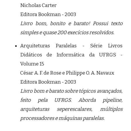
Nicholas Carter
Editora Bookman - 2003
Livro bom, bonito e barato! Possui texto
simples e quase 200 execícios resolvidos.
Arquiteturas Paralelas - Série Livros
Didáticos de Informática da UFRGS -
Volume 15
César A. F. de Rose e Philippe O. A. Navaux
Editora Bookman - 2003
Livro bom e barato sobre tópicos avançados,
feito pela UFRGS. Aborda pipeline,
arquiteturas seperescalares, múltiplos
processadores e máquinas paralelas.